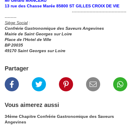
Mr Gérard MANCEAU
13 rue des Chasse Marée 85800 ST GILLES CROIX DE VIE
-------------------------------------
--------
Siège Social
:
Confrérie Gastronomique des Saveurs Angevines
Mairie de Saint Georges sur Loire
Place de l'Hotel de Ville
BP 20035
49170 Saint Georges sur Loire
Partager
Vous aimerez aussi
34ème Chapitre Confrérie Gastronomique des Saveurs
Angevines