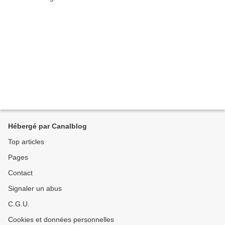
Hébergé par Canalblog
Top articles
Pages
Contact
Signaler un abus
C.G.U.
Cookies et données personnelles