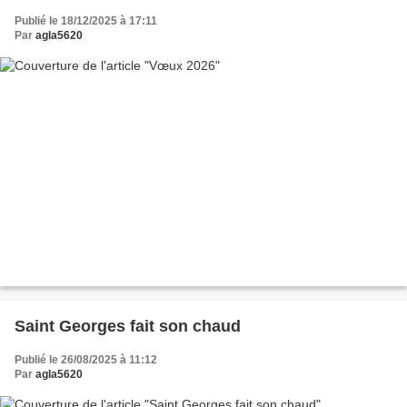
Publié le 18/12/2025 à 17:11
Par
agla5620
Saint Georges fait son chaud
Publié le 26/08/2025 à 11:12
Par
agla5620