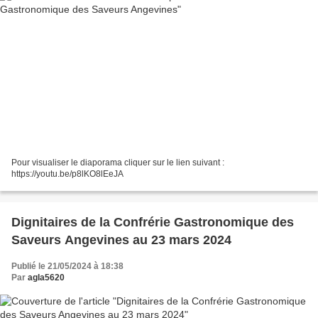
Pour visualiser le diaporama cliquer sur le lien suivant :
https://youtu.be/p8lKO8lEeJA
Dignitaires de la Confrérie Gastronomique des
Saveurs Angevines au 23 mars 2024
Publié le 21/05/2024 à 18:38
Par
agla5620