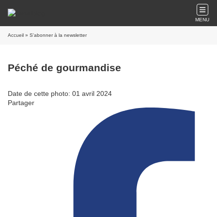
MENU
Accueil
» S'abonner à la newsletter
Péché de gourmandise
Date de cette photo: 01 avril 2024
Partager