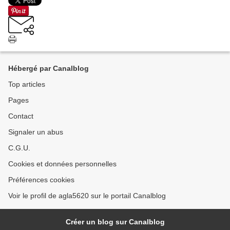
Hébergé par Canalblog
Top articles
Pages
Contact
Signaler un abus
C.G.U.
Cookies et données personnelles
Préférences cookies
Voir le profil de agla5620 sur le portail Canalblog
Créer un blog sur Canalblog