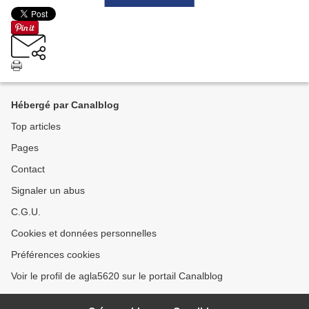
Hébergé par Canalblog
Top articles
Pages
Contact
Signaler un abus
C.G.U.
Cookies et données personnelles
Préférences cookies
Voir le profil de agla5620 sur le portail Canalblog