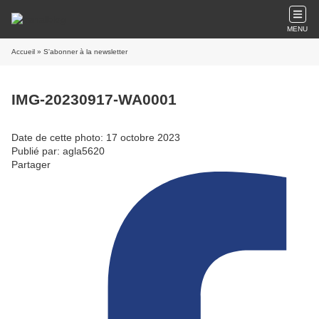
MENU
Accueil
» S'abonner à la newsletter
IMG-20230917-WA0001
Date de cette photo: 17 octobre 2023
Publié par: agla5620
Partager