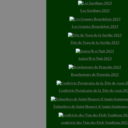
Les Sardines 2023
Les Goustes Bourdelots 2023
Tête de Veau de la Sarthe 2023
Anjou'R et Nuit 2023
Bouchoteurs de Penestin 2023
Confrérie Pornicaise de la Tête de veau 20
Talmeliers de Saint Honoré d'Aunis-Saintong
confrérie des Vins des Fiefs Vendéens 202