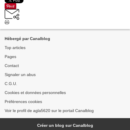
Hébergé par Canalblog
Top articles
Pages
Contact
Signaler un abus
C.G.U.
Cookies et données personnelles
Préférences cookies
Voir le profil de agla5620 sur le portail Canalblog
Créer un blog sur Canalblog