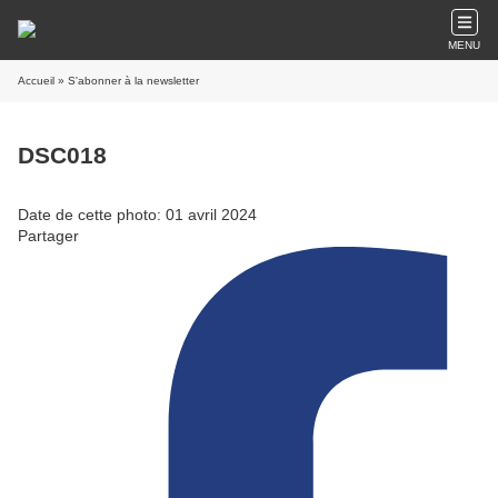
MENU
Accueil
» S'abonner à la newsletter
DSC018
Date de cette photo: 01 avril 2024
Partager