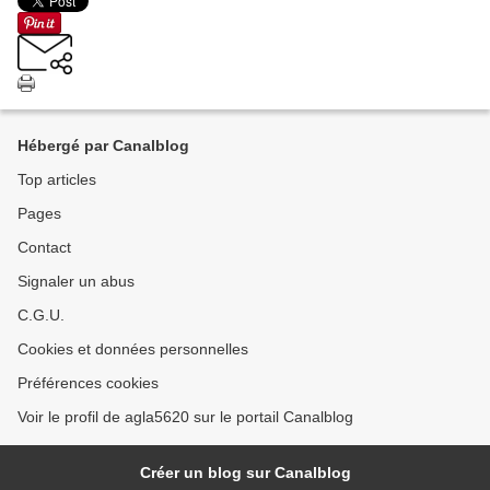
Hébergé par Canalblog
Top articles
Pages
Contact
Signaler un abus
C.G.U.
Cookies et données personnelles
Préférences cookies
Voir le profil de agla5620 sur le portail Canalblog
Créer un blog sur Canalblog