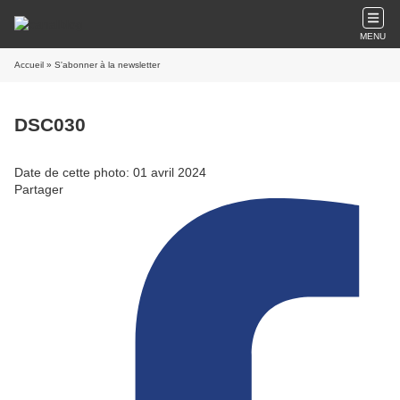
MENU
Accueil
» S'abonner à la newsletter
DSC030
Date de cette photo: 01 avril 2024
Partager