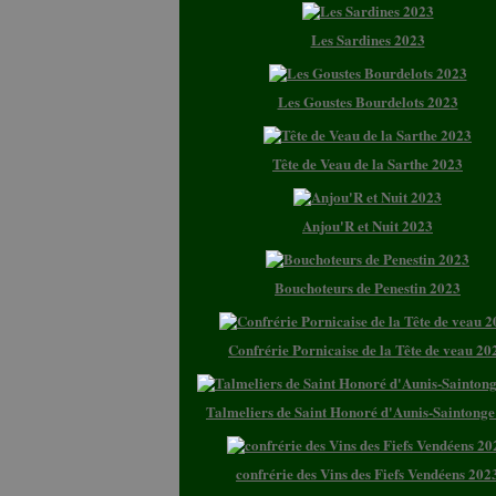
Les Sardines 2023
Les Goustes Bourdelots 2023
Tête de Veau de la Sarthe 2023
Anjou'R et Nuit 2023
Bouchoteurs de Penestin 2023
Confrérie Pornicaise de la Tête de veau 20
Talmeliers de Saint Honoré d'Aunis-Saintong
confrérie des Vins des Fiefs Vendéens 202